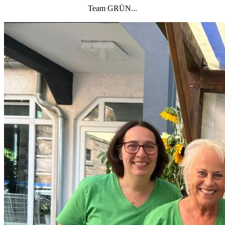
Team GRÜN...