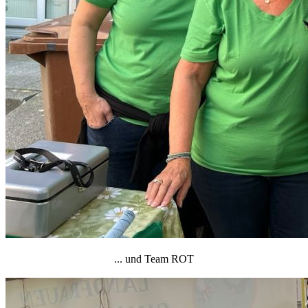
... und Team ROT