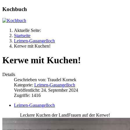
Kochbuch
Aktuelle Seite:
Startseite
Leimen-Gauangelloch
Kerwe mit Kuchen!
Kerwe mit Kuchen!
Details
Geschrieben von:
Traudel Kornek
Kategorie:
Leimen-Gauangelloch
Veröffentlicht: 24. September 2024
Zugriffe: 1416
Leimen-Gauangelloch
Leckere Kuchen der LandFrauen auf der Kerwe!