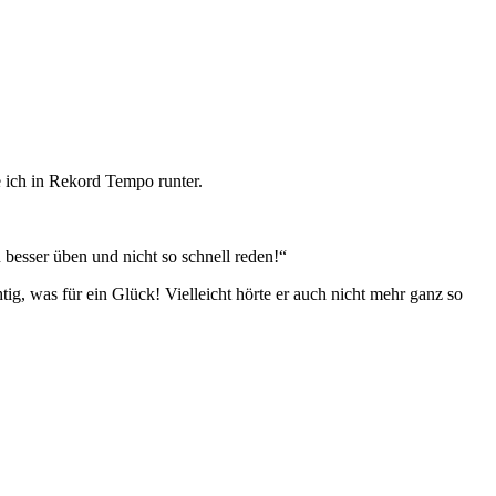
e ich in Rekord Tempo runter.
besser üben und nicht so schnell reden!“
g, was für ein Glück! Vielleicht hörte er auch nicht mehr ganz so