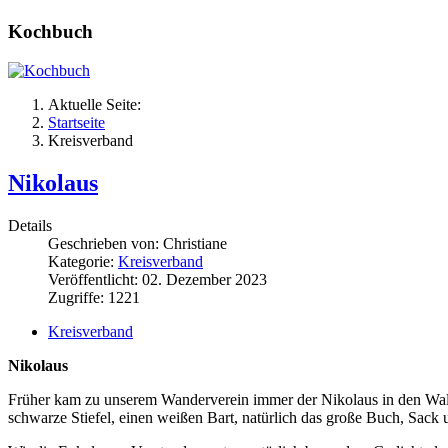
Kochbuch
Aktuelle Seite:
Startseite
Kreisverband
Nikolaus
Details
Geschrieben von:
Christiane
Kategorie:
Kreisverband
Veröffentlicht: 02. Dezember 2023
Zugriffe: 1221
Kreisverband
Nikolaus
Früher kam zu unserem Wanderverein immer der Nikolaus in den Wald.
schwarze Stiefel, einen weißen Bart, natürlich das große Buch, Sack