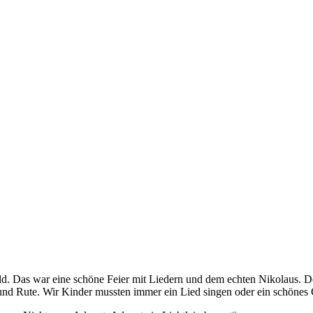
 Das war eine schöne Feier mit Liedern und dem echten Nikolaus. Der
 und Rute. Wir Kinder mussten immer ein Lied singen oder ein schönes