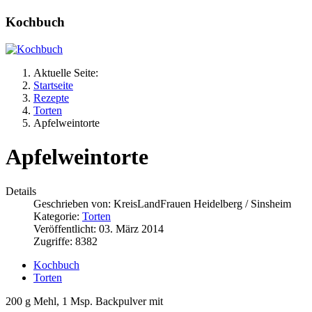
Kochbuch
Aktuelle Seite:
Startseite
Rezepte
Torten
Apfelweintorte
Apfelweintorte
Details
Geschrieben von:
KreisLandFrauen Heidelberg / Sinsheim
Kategorie:
Torten
Veröffentlicht: 03. März 2014
Zugriffe: 8382
Kochbuch
Torten
200 g Mehl, 1 Msp. Backpulver mit