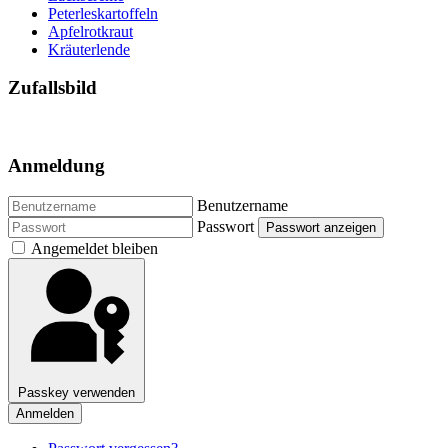
Peterleskartoffeln
Apfelrotkraut
Kräuterlende
Zufallsbild
Anmeldung
Benutzername
Passwort
Passwort anzeigen
Angemeldet bleiben
Passkey verwenden
Anmelden