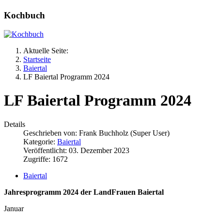
Kochbuch
Aktuelle Seite:
Startseite
Baiertal
LF Baiertal Programm 2024
LF Baiertal Programm 2024
Details
Geschrieben von:
Frank Buchholz (Super User)
Kategorie:
Baiertal
Veröffentlicht: 03. Dezember 2023
Zugriffe: 1672
Baiertal
Jahresprogramm 2024 der LandFrauen Baiertal
Januar