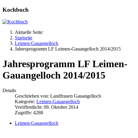
Kochbuch
Aktuelle Seite:
Startseite
Leimen-Gauangelloch
Jahresprogramm LF Leimen-Gauangelloch 2014/2015
Jahresprogramm LF Leimen-
Gauangelloch 2014/2015
Details
Geschrieben von:
Landfrauen Gauangelloch
Kategorie:
Leimen-Gauangelloch
Veröffentlicht: 09. Oktober 2014
Zugriffe: 4288
Leimen-Gauangelloch