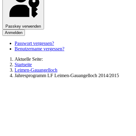
Passkey verwenden
Anmelden
Passwort vergessen?
Benutzername vergessen?
Aktuelle Seite:
Startseite
Leimen-Gauangelloch
Jahresprogramm LF Leimen-Gauangelloch 2014/2015