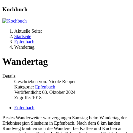
Kochbuch
Aktuelle Seite:
Startseite
Epfenbach
Wandertag
Wandertag
Details
Geschrieben von:
Nicole Repper
Kategorie:
Epfenbach
Veröffentlicht: 03. Oktober 2024
Zugriffe: 1018
Epfenbach
Bestes Wanderwetter war vergangen Samstag beim Wandertag der
Erlebnisregion Sinsheim in Epfenbach. Nach dem 8 km landen
Rundweg kontnen sich die Wanderer bei Kaffee und Kuchen an