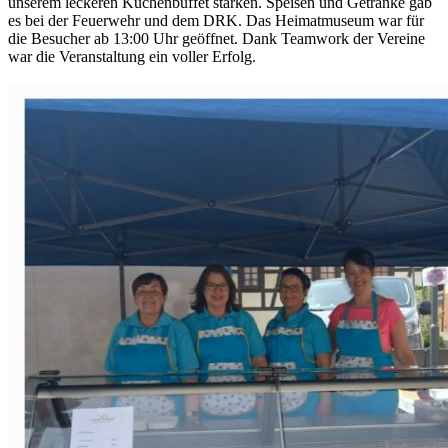
unserem leckeren Kuchenbuffet stärken. Speisen und Getränke gab
es bei der Feuerwehr und dem DRK. Das Heimatmuseum war für
die Besucher ab 13:00 Uhr geöffnet. Dank Teamwork der Vereine
war die Veranstaltung ein voller Erfolg.