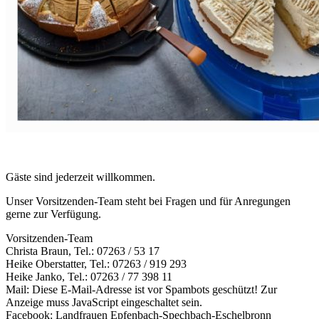
Gäste sind jederzeit willkommen.
Unser Vorsitzenden-Team steht bei Fragen und für Anregungen
gerne zur Verfügung.
Vorsitzenden-Team
Christa Braun, Tel.: 07263 / 53 17
Heike Oberstatter, Tel.: 07263 / 919 293
Heike Janko, Tel.: 07263 / 77 398 11
Mail:
Diese E-Mail-Adresse ist vor Spambots geschützt! Zur
Anzeige muss JavaScript eingeschaltet sein.
Facebook: Landfrauen Epfenbach-Spechbach-Eschelbronn