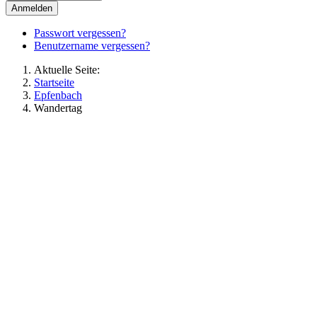
Anmelden
Passwort vergessen?
Benutzername vergessen?
Aktuelle Seite:
Startseite
Epfenbach
Wandertag