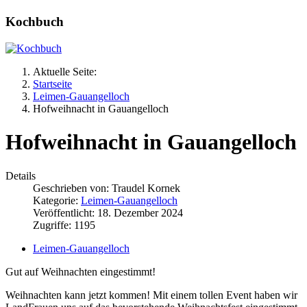
Kochbuch
Aktuelle Seite:
Startseite
Leimen-Gauangelloch
Hofweihnacht in Gauangelloch
Hofweihnacht in Gauangelloch
Details
Geschrieben von:
Traudel Kornek
Kategorie:
Leimen-Gauangelloch
Veröffentlicht: 18. Dezember 2024
Zugriffe: 1195
Leimen-Gauangelloch
Gut auf Weihnachten eingestimmt!
Weihnachten kann jetzt kommen! Mit einem tollen Event haben wir