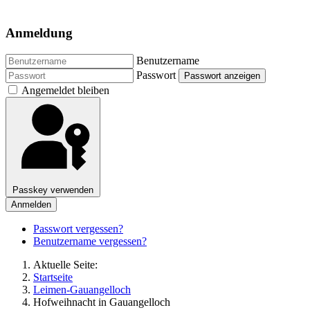
Anmeldung
Benutzername
Passwort
Passwort anzeigen
Angemeldet bleiben
Passkey verwenden
Anmelden
Passwort vergessen?
Benutzername vergessen?
Aktuelle Seite:
Startseite
Leimen-Gauangelloch
Hofweihnacht in Gauangelloch