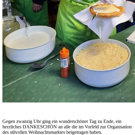
Gegen zwanzig Uhr ging ein wunderschöner Tag zu Ende, ein
herzliches DANKESCHÖN an alle die im Vorfeld zur Organisation
des stilvollen Weihnachtsmarktes beigetragen haben.