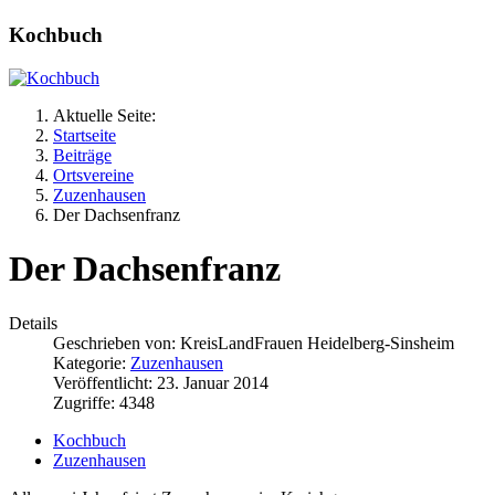
Kochbuch
Aktuelle Seite:
Startseite
Beiträge
Ortsvereine
Zuzenhausen
Der Dachsenfranz
Der Dachsenfranz
Details
Geschrieben von:
KreisLandFrauen Heidelberg-Sinsheim
Kategorie:
Zuzenhausen
Veröffentlicht: 23. Januar 2014
Zugriffe: 4348
Kochbuch
Zuzenhausen