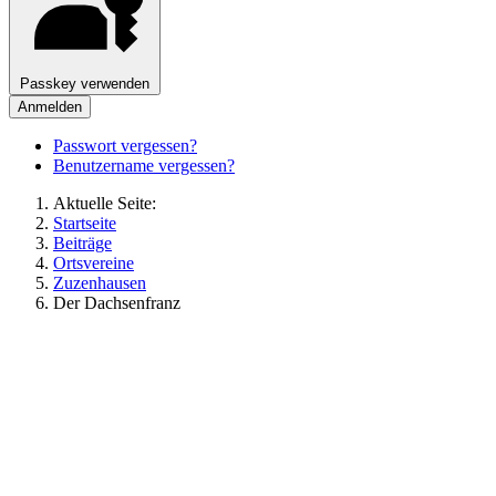
Passkey verwenden
Anmelden
Passwort vergessen?
Benutzername vergessen?
Aktuelle Seite:
Startseite
Beiträge
Ortsvereine
Zuzenhausen
Der Dachsenfranz